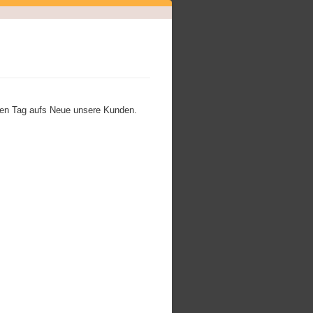
den Tag aufs Neue unsere Kunden.