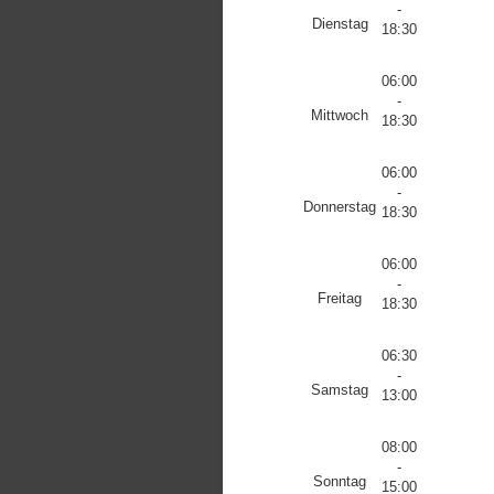
-
Dienstag
18:30
06:00
-
Mittwoch
18:30
06:00
-
Donnerstag
18:30
06:00
-
Freitag
18:30
06:30
-
Samstag
13:00
08:00
-
Sonntag
15:00