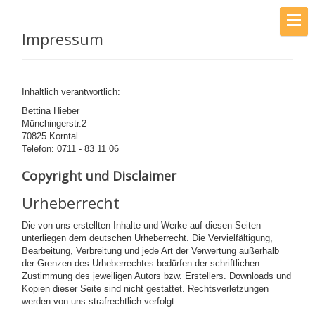
Impressum
Inhaltlich verantwortlich:
Bettina Hieber
Münchingerstr.2
70825 Korntal
Telefon: 0711 - 83 11 06
Copyright und Disclaimer
Urheberrecht
Die von uns erstellten Inhalte und Werke auf diesen Seiten
unterliegen dem deutschen Urheberrecht. Die Vervielfältigung,
Bearbeitung, Verbreitung und jede Art der Verwertung außerhalb
der Grenzen des Urheberrechtes bedürfen der schriftlichen
Zustimmung des jeweiligen Autors bzw. Erstellers. Downloads und
Kopien dieser Seite sind nicht gestattet. Rechtsverletzungen
werden von uns strafrechtlich verfolgt.