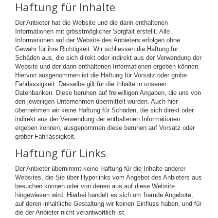
Haftung für Inhalte
Der Anbieter hat die Website und die darin enthaltenen
Informationen mit grösstmöglicher Sorgfalt erstellt. Alle
Informationen auf der Website des Anbieters erfolgen ohne
Gewähr für ihre Richtigkeit. Wir schliessen die Haftung für
Schäden aus, die sich direkt oder indirekt aus der Verwendung der
Website und der darin enthaltenen Informationen ergeben können.
Hiervon ausgenommen ist die Haftung für Vorsatz oder grobe
Fahrlässigkeit. Dasselbe gilt für die Inhalte in unseren
Datenbanken. Diese beruhen auf freiwilligen Angaben, die uns von
den jeweiligen Unternehmen übermittelt wurden. Auch hier
übernehmen wir keine Haftung für Schäden, die sich direkt oder
indirekt aus der Verwendung der enthaltenen Informationen
ergeben können, ausgenommen diese beruhen auf Vorsatz oder
grober Fahrlässigkeit.
Haftung für Links
Der Anbieter übernimmt keine Haftung für die Inhalte anderer
Websites, die Sie über Hyperlinks vom Angebot des Anbieters aus
besuchen können oder von denen aus auf diese Website
hingewiesen wird. Hierbei handelt es sich um fremde Angebote,
auf deren inhaltliche Gestaltung wir keinen Einfluss haben, und für
die der Anbieter nicht verantwortlich ist.