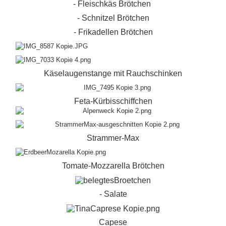
- Fleischkäs Brötchen
- Schnitzel Brötchen
- Frikadellen Brötchen
Käselaugenstange mit Rauchschinken
Feta-Kürbisschiffchen
Strammer-Max
Tomate-Mozzarella Brötchen
- Salate
Capese