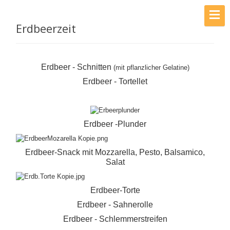
Erdbeerzeit
Erdbeer - Schnitten
(mit pflanzlicher Gelatine)
Erdbeer - Tortellet
Erdbeer -Plunder
Erdbeer-Snack mit Mozzarella, Pesto, Balsamico,
Salat
Erdbeer-Torte
Erdbeer - Sahnerolle
Erdbeer - Schlemmerstreifen